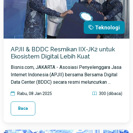
Teknologi
APJII & BDDC Resmikan IIX-JK2 untuk
Ekosistem Digital Lebih Kuat
Bisnis.com, JAKARTA - Asosiasi Penyelenggara Jasa
Internet Indonesia (APJII) bersama Bersama Digital
Data Center (BDDC) secara resmi meluncurkan ...
Rabu, 08 Jan 2025
300 (dibaca)
Baca