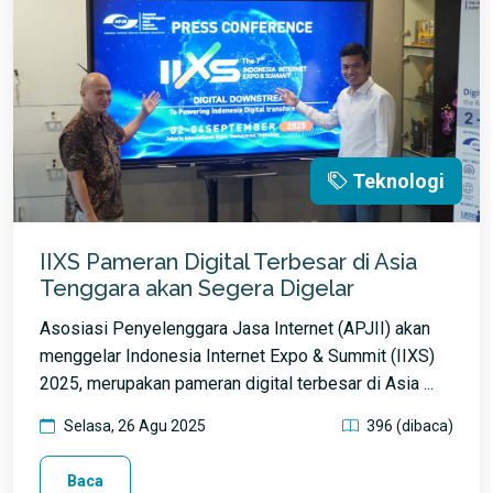
Teknologi
IIXS Pameran Digital Terbesar di Asia
Tenggara akan Segera Digelar
Asosiasi Penyelenggara Jasa Internet (APJII) akan
menggelar Indonesia Internet Expo & Summit (IIXS)
2025, merupakan pameran digital terbesar di Asia ...
Selasa, 26 Agu 2025
396 (dibaca)
Baca