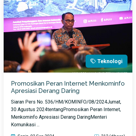
Teknologi
Promosikan Peran Internet Menkominfo
Apresiasi Derang Daring
Siaran Pers No. 536/HM/KOMINFO/08/2024Jumat,
30 Agustus 2024tentangPromosikan Peran Internet,
Menkominfo Apresiasi Derang DaringMenteri
Komunikasi ...