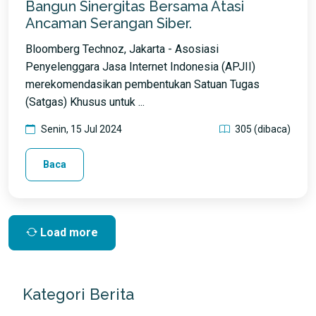
Bangun Sinergitas Bersama Atasi
Ancaman Serangan Siber.
Bloomberg Technoz, Jakarta - Asosiasi
Penyelenggara Jasa Internet Indonesia (APJII)
merekomendasikan pembentukan Satuan Tugas
(Satgas) Khusus untuk ...
Senin, 15 Jul 2024
305 (dibaca)
Baca
Load more
Kategori Berita