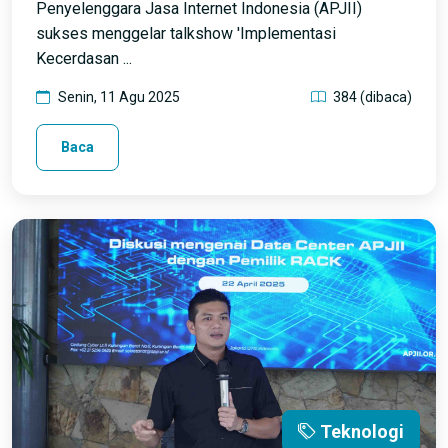
Penyelenggara Jasa Internet Indonesia (APJII)
sukses menggelar talkshow 'Implementasi
Kecerdasan ...
Senin, 11 Agu 2025
384 (dibaca)
Baca
Teknologi