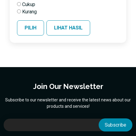
Cukup
Kurang
Join Our Newsletter
Subscribe to our newsletter and receive the latest news about our
products and services!