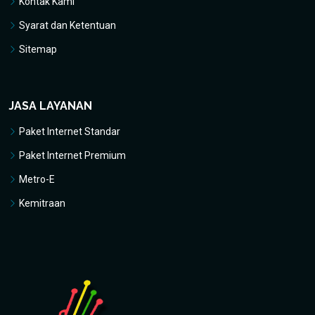
Kontak Kami
Syarat dan Ketentuan
Sitemap
JASA LAYANAN
Paket Internet Standar
Paket Internet Premium
Metro-E
Kemitraan