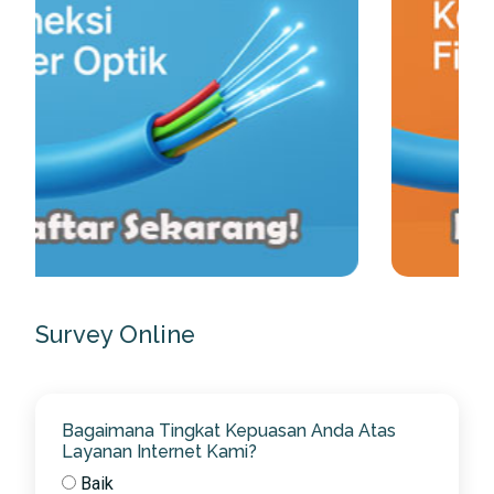
Survey Online
Bagaimana Tingkat Kepuasan Anda Atas
Layanan Internet Kami?
Baik