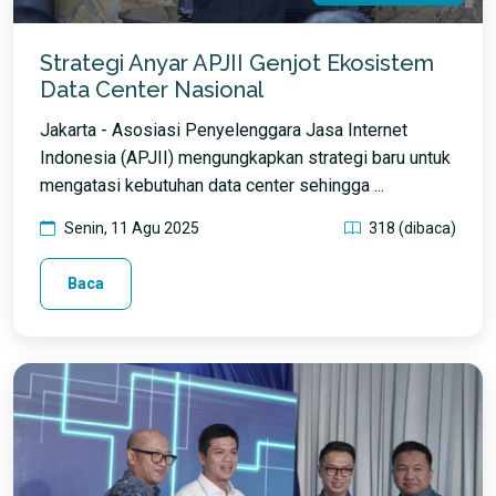
Strategi Anyar APJII Genjot Ekosistem
Data Center Nasional
Jakarta - Asosiasi Penyelenggara Jasa Internet
Indonesia (APJII) mengungkapkan strategi baru untuk
mengatasi kebutuhan data center sehingga ...
Senin, 11 Agu 2025
318 (dibaca)
Baca