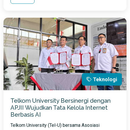
Teknologi
Telkom University Bersinergi dengan
APJII Wujudkan Tata Kelola Internet
Berbasis AI
Telkom University (Tel-U) bersama Asosiasi