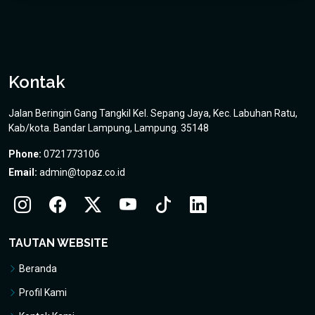
Kontak
Jalan Beringin Gang Tangkil Kel. Sepang Jaya, Kec. Labuhan Ratu,
Kab/kota. Bandar Lampung, Lampung. 35148
Phone:
0721773106
Email:
admin@topaz.co.id
TAUTAN WEBSITE
Beranda
Profil Kami